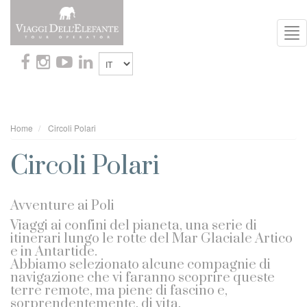
To
Nav
Home
Circoli Polari
Circoli Polari
Avventure ai Poli
Viaggi ai confini del pianeta, una serie di
itinerari lungo le rotte del Mar Glaciale Artico
e in Antartide.
Abbiamo selezionato alcune compagnie di
navigazione che vi faranno scoprire queste
terre remote, ma piene di fascino e,
sorprendentemente, di vita.