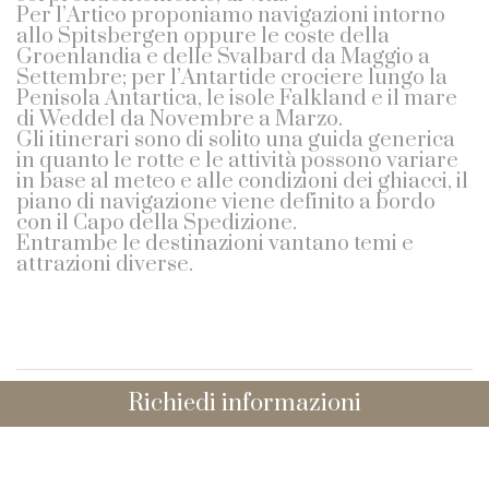
Per l’Artico proponiamo navigazioni intorno
allo Spitsbergen oppure le coste della
Groenlandia e delle Svalbard da Maggio a
Settembre; per l’Antartide crociere lungo la
Penisola Antartica, le isole Falkland e il mare
di Weddel da Novembre a Marzo.
Gli itinerari sono di solito una guida generica
in quanto le rotte e le attività possono variare
in base al meteo e alle condizioni dei ghiacci, il
piano di navigazione viene definito a bordo
con il Capo della Spedizione.
Entrambe le destinazioni vantano temi e
attrazioni diverse.
Richiedi informazioni