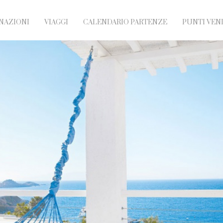
NAZIONI
VIAGGI
CALENDARIO PARTENZE
PUNTI VEN