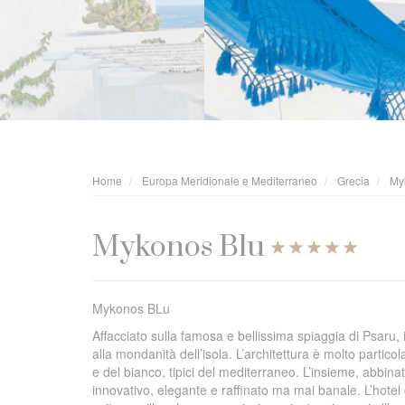
Home
Europa Meridionale e Mediterraneo
Grecia
My
Mykonos Blu
Mykonos BLu
Affacciato sulla famosa e bellissima spiaggia di Psaru,
alla mondanità dell’isola. L’architettura è molto particol
e del bianco, tipici del mediterraneo. L’insieme, abbin
innovativo, elegante e raffinato ma mai banale. L’hotel