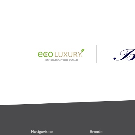
Navigazione
Brands