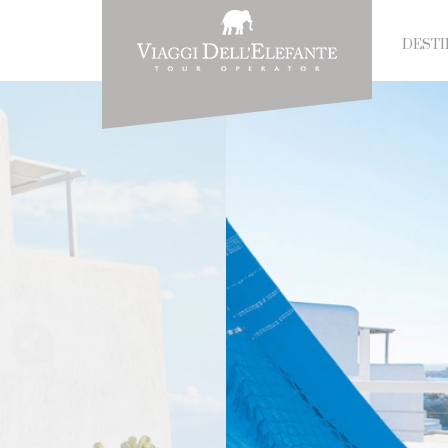
DESTI