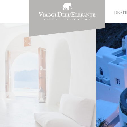
DESTI