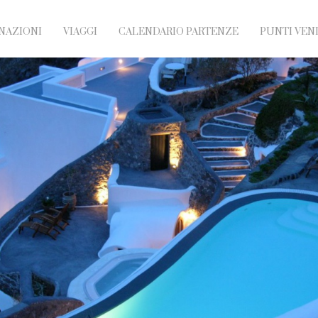
NAZIONI
VIAGGI
CALENDARIO PARTENZE
PUNTI VEN