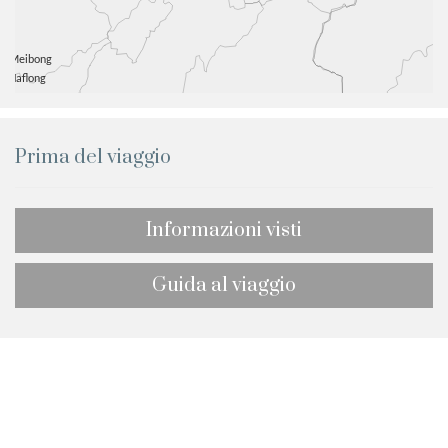
Prima del viaggio
Informazioni visti
Guida al viaggio