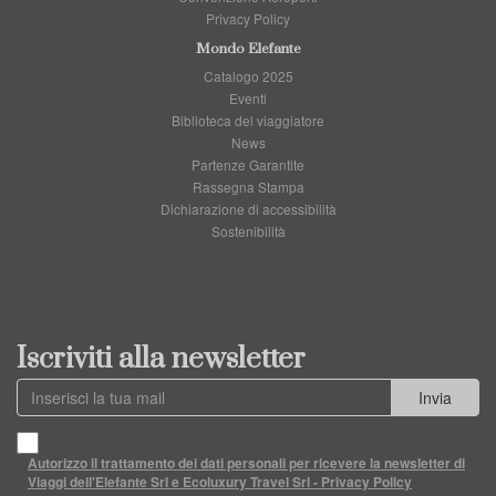
Privacy Policy
Mondo Elefante
Catalogo 2025
Eventi
Biblioteca del viaggiatore
News
Partenze Garantite
Rassegna Stampa
Dichiarazione di accessibilità
Sostenibilità
Iscriviti alla newsletter
Invia
Autorizzo il trattamento dei dati personali per ricevere la newsletter di
Viaggi dell'Elefante Srl e Ecoluxury Travel Srl - Privacy Policy