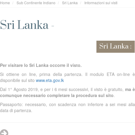
Home
Sub Continente Indiano
Sri Lanka
Informazioni sui visti
Sri Lanka -
Sri Lanka :
Per visitare lo Sri Lanka occorre il visto.
Si ottiene on line, prima della partenza. Il modulo ETA on-line è
disponibile sul sito
www.eta.gov.lk
Dal 1° Agosto 2019, e per i 6 mesi successivi, il visto è gratuito,
ma 
comunque necessario completare la procedura sul sito
.
Passaporto: necessario, con scadenza non inferiore a sei mesi alla
data di partenza.