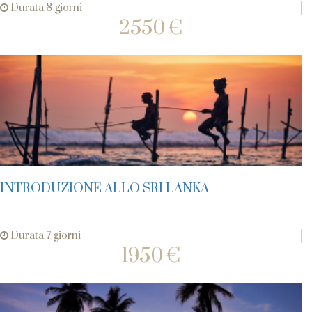
Durata 8 giorni
2550 €
INTRODUZIONE ALLO SRI LANKA
Durata 7 giorni
1950 €