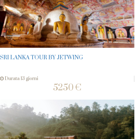
SRI LANKA TOUR BY JETWING
Durata 13 giorni
5250 €