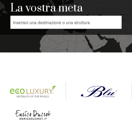
La vostra meta