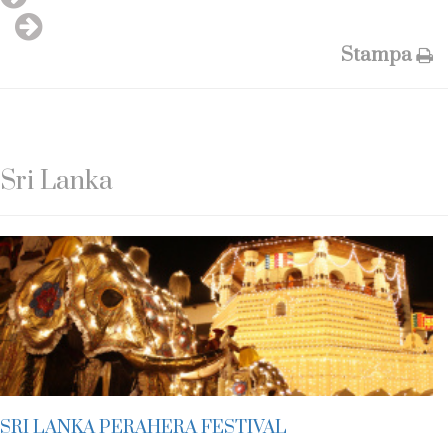
Stampa
Sri Lanka
SRI LANKA PERAHERA FESTIVAL