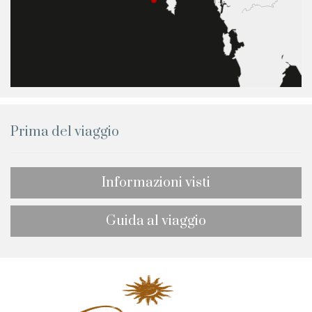
Prima del viaggio
Informazioni visti
Guida al viaggio