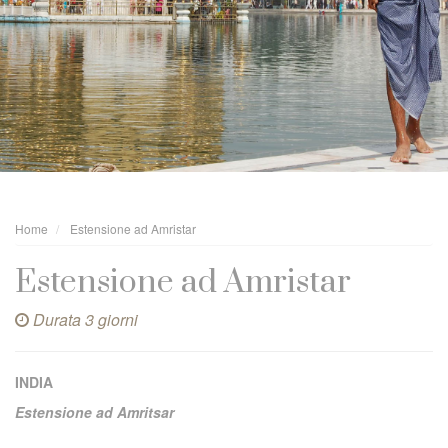
Home
Estensione ad Amristar
Estensione ad Amristar
Durata 3 giorni
INDIA
Estensione ad Amritsar