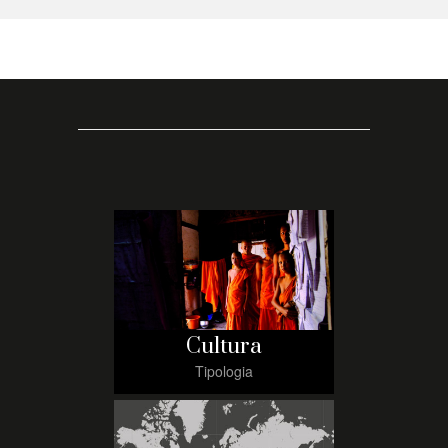
Cultura
Tipologia