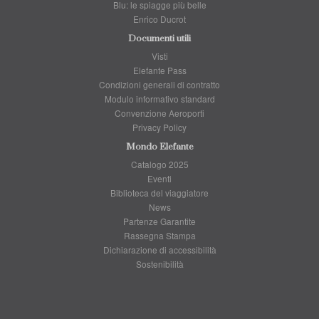
Blu: le spiagge più belle
Enrico Ducrot
Documenti utili
Visti
Elefante Pass
Condizioni generali di contratto
Modulo informativo standard
Convenzione Aeroporti
Privacy Policy
Mondo Elefante
Catalogo 2025
Eventi
Biblioteca del viaggiatore
News
Partenze Garantite
Rassegna Stampa
Dichiarazione di accessibilità
Sostenibilità