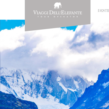
DESTI