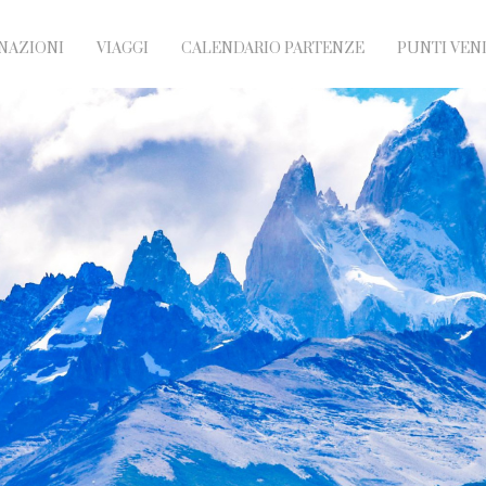
NAZIONI
VIAGGI
CALENDARIO PARTENZE
PUNTI VEN