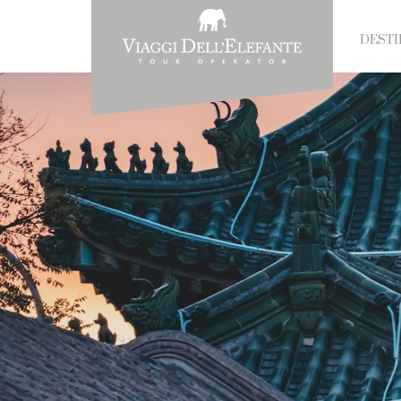
DESTI