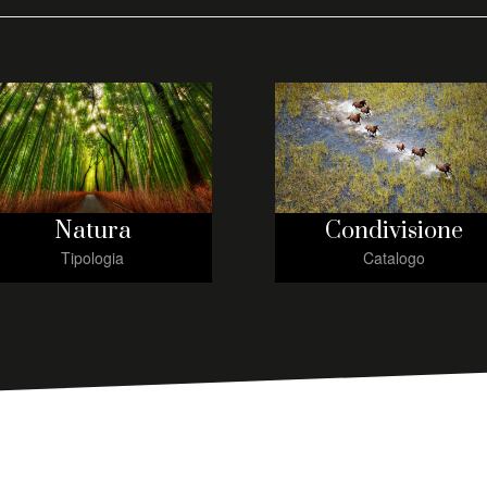
Natura
Condivisione
Tipologia
Catalogo