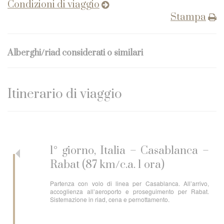
Condizioni di viaggio
Stampa
Alberghi/riad considerati o similari
Itinerario di viaggio
1° giorno, Italia – Casablanca –
Rabat (87 km/c.a. 1 ora)
Partenza con volo di linea per Casablanca. All’arrivo,
accoglienza all’aeroporto e proseguimento per Rabat.
Sistemazione in riad, cena e pernottamento.