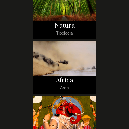
Natura
Tipologia
Africa
Area