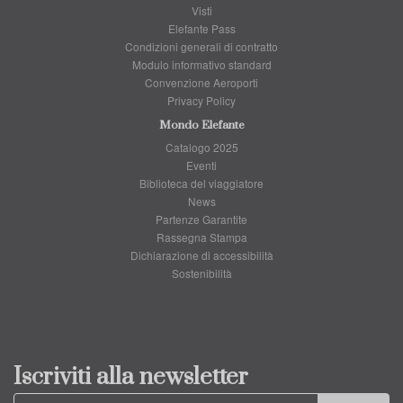
Visti
Elefante Pass
Condizioni generali di contratto
Modulo informativo standard
Convenzione Aeroporti
Privacy Policy
Mondo Elefante
Catalogo 2025
Eventi
Biblioteca del viaggiatore
News
Partenze Garantite
Rassegna Stampa
Dichiarazione di accessibilità
Sostenibilità
Iscriviti alla newsletter