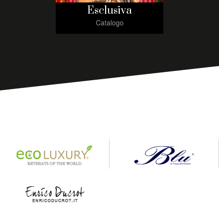
Esclusiva
Catalogo