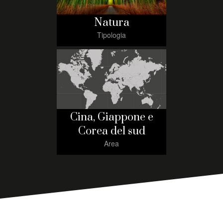
Natura
Tipologia
Cina, Giappone e
Corea del sud
Area