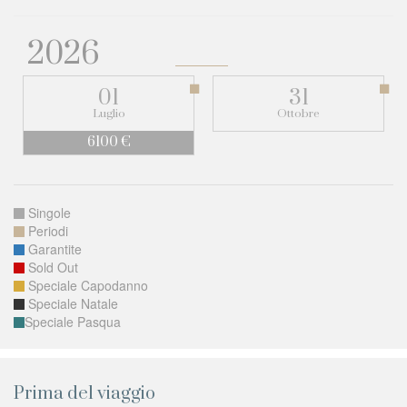
2026
01
31
Luglio
Ottobre
6100 €
Singole
Periodi
Garantite
Sold Out
Speciale Capodanno
Speciale Natale
Speciale Pasqua
Prima del viaggio