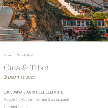
Home
Cina & Tibet
Cina & Tibet
Durata 12 giorni
ESCLUSIVA VIAGGI DELL’ELEFANTE
Viaggio individuale – minimo 2 partecipanti
12 giorni / 10 notti