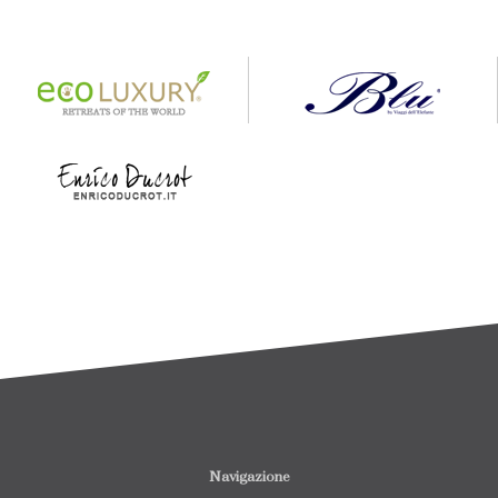
Navigazione