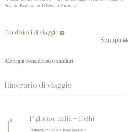
Puja
dedicato a Lord Shiva, a Varanasi
Condizioni di viaggio
Stampa
Alberghi considerati o similari
Itinerario di viaggio
1° giorno, Italia – Delhi
Partenza con volo di linea per Delhi.