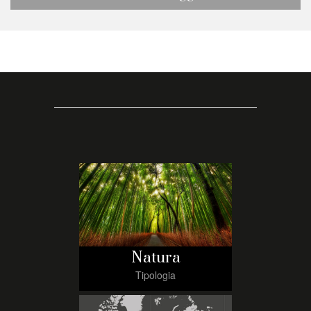
Natura
Tipologia