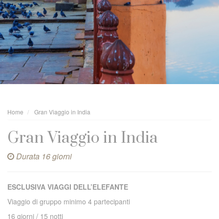
Home
Gran Viaggio in India
Gran Viaggio in India
Durata 16 giorni
ESCLUSIVA VIAGGI DELL’ELEFANTE
Viaggio di gruppo minimo 4 partecipanti
16 giorni / 15 notti