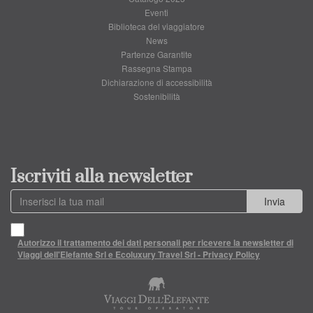
Eventi
Biblioteca del viaggiatore
News
Partenze Garantite
Rassegna Stampa
Dichiarazione di accessibilità
Sostenibilità
Iscriviti alla newsletter
Invia
Autorizzo il trattamento dei dati personali per ricevere la newsletter di
Viaggi dell'Elefante Srl e Ecoluxury Travel Srl - Privacy Policy