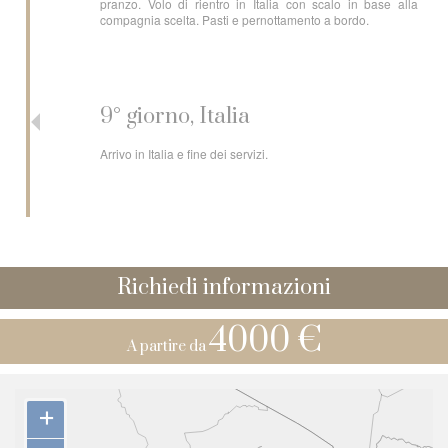
pranzo. Volo di rientro in Italia con scalo in base alla
compagnia scelta. Pasti e pernottamento a bordo.
9° giorno, Italia
Arrivo in Italia e fine dei servizi.
Richiedi informazioni
4000 €
A partire da
+