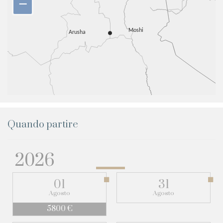
–
Quando partire
2026
01
31
Agosto
Agosto
5800 €