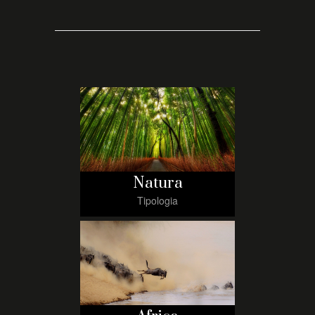
Natura
Tipologia