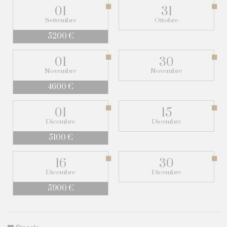
01
31
Settembre
Ottobre
5200 €
01
30
Novembre
Novembre
4600 €
01
15
Dicembre
Dicembre
5100 €
16
30
Dicembre
Dicembre
5900 €