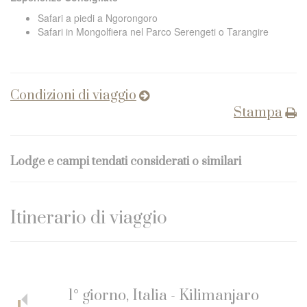
Safari a piedi a Ngorongoro
Safari in Mongolfiera nel Parco Serengeti o Tarangire
Condizioni di viaggio
Stampa
Lodge e campi tendati considerati o similari
Itinerario di viaggio
1° giorno, Italia - Kilimanjaro