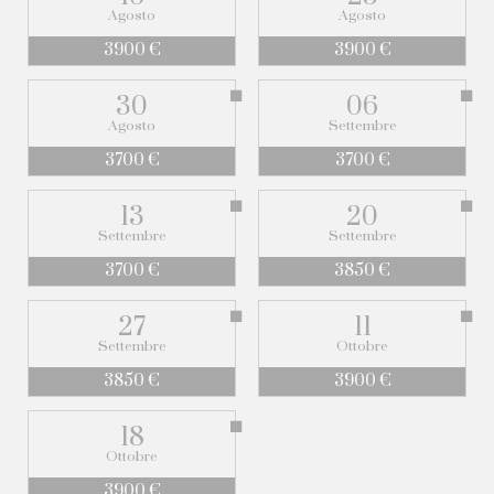
Agosto
Agosto
3900 €
3900 €
30
06
Agosto
Settembre
3700 €
3700 €
13
20
Settembre
Settembre
3700 €
3850 €
27
11
Settembre
Ottobre
3850 €
3900 €
18
Ottobre
3900 €