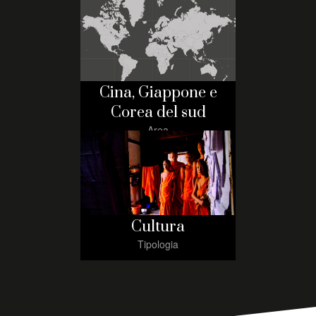
Cina, Giappone e
Corea del sud
Area
Cultura
Tipologia