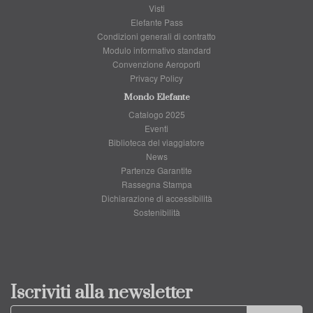
Visti
Elefante Pass
Condizioni generali di contratto
Modulo informativo standard
Convenzione Aeroporti
Privacy Policy
Mondo Elefante
Catalogo 2025
Eventi
Biblioteca del viaggiatore
News
Partenze Garantite
Rassegna Stampa
Dichiarazione di accessibilità
Sostenibilità
Iscriviti alla newsletter