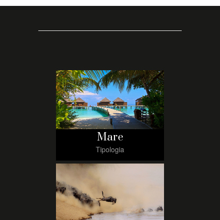
Mare
Tipologia