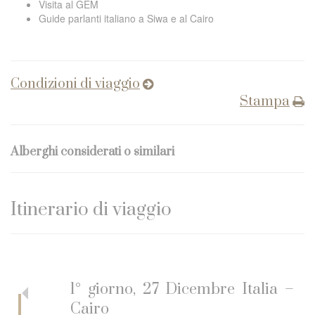
Visita al GEM
Guide parlanti italiano a Siwa e al Cairo
Condizioni di viaggio
Stampa
Alberghi considerati o similari
Itinerario di viaggio
1° giorno, 27 Dicembre Italia –
Cairo