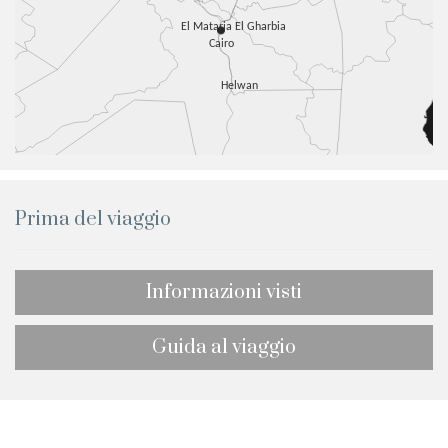
Prima del viaggio
Informazioni visti
Guida al viaggio