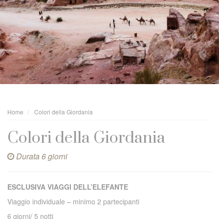
Home
Colori della Giordania
Colori della Giordania
Durata 6 giorni
ESCLUSIVA VIAGGI DELL’ELEFANTE
Viaggio individuale – minimo 2 partecipanti
6 giorni/ 5 notti