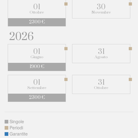
01
30
Ottobre
Novembre
2300 €
2026
01
31
Giugno
Agosto
1900 €
01
31
Settembre
Ottobre
2300 €
Singole
Periodi
Garantite