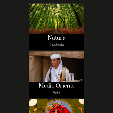
Natura
Tipologia
Medio Oriente
Area