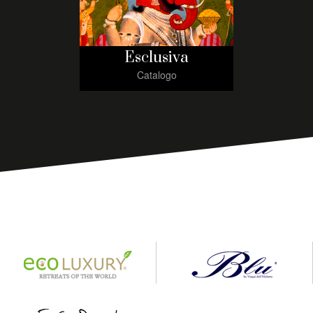
Esclusiva
Catalogo