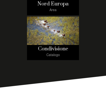
Nord Europa
Area
Condivisione
Catalogo