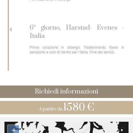
6° giorno, Harstad- Evenes -
Italia
Prima colazione in albergo. Trasferimento libero in
aeroporto e volo di rientro per l’Italia. Fine dei servizi.
Richiedi informazioni
1580 €
A partire da
+