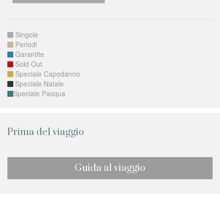
Singole
Periodi
Garantite
Sold Out
Speciale Capodanno
Speciale Natale
Speciale Pasqua
Prima del viaggio
Guida al viaggio