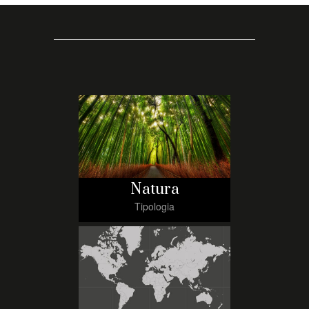
Natura
Tipologia