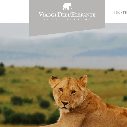
DESTI