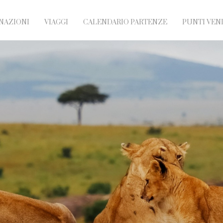
NAZIONI
VIAGGI
CALENDARIO PARTENZE
PUNTI VEN