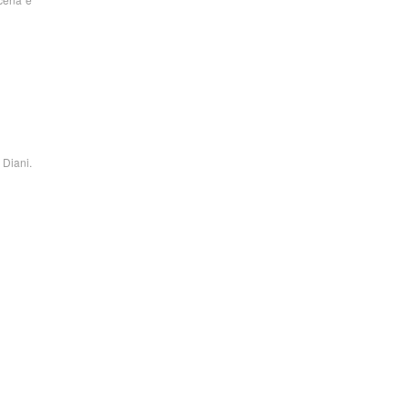
 Diani.