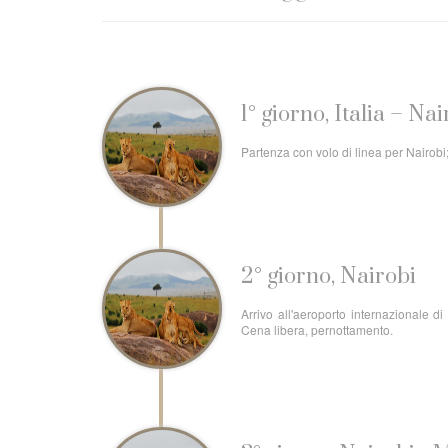
1° giorno, Italia – Nai
Partenza con volo di linea per Nairob
2° giorno, Nairobi
Arrivo all'aeroporto internazionale di
Cena libera, pernottamento.