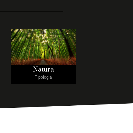
Natura
Tipologia