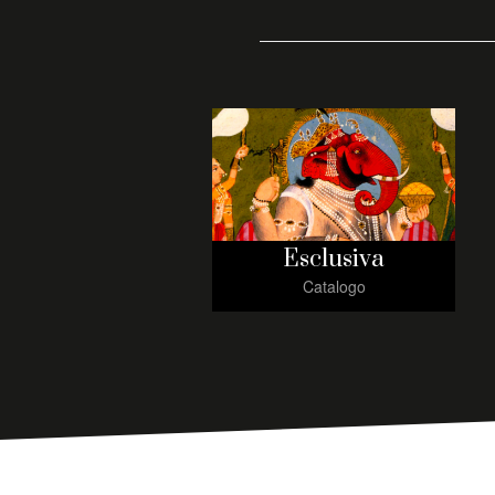
Esclusiva
Catalogo