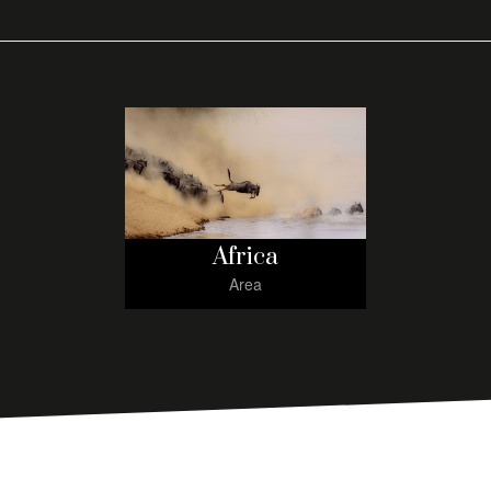
Africa
Area