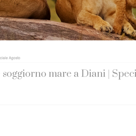
ciale Agosto
 soggiorno mare a Diani | Spec