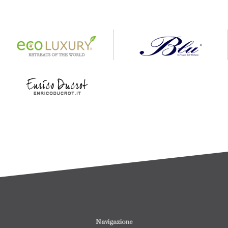
Navigazione