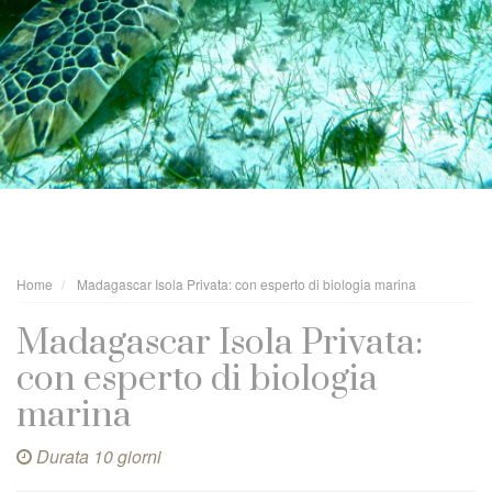
Home
Madagascar Isola Privata: con esperto di biologia marina
Madagascar Isola Privata:
con esperto di biologia
marina
Durata 10 giorni