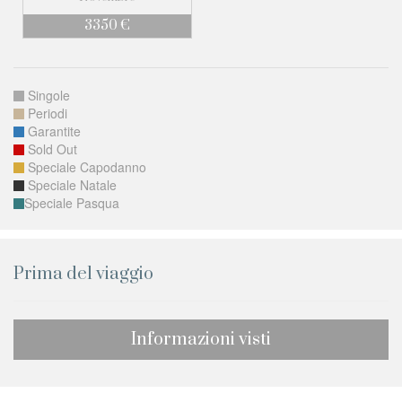
3350 €
Singole
Periodi
Garantite
Sold Out
Speciale Capodanno
Speciale Natale
Speciale Pasqua
Prima del viaggio
Informazioni visti