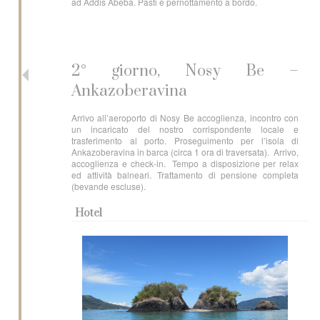
ad Addis Abeba. Pasti e pernottamento a bordo.
2° giorno, Nosy Be –
Ankazoberavina
Arrivo all’aeroporto di Nosy Be accoglienza, incontro con
un incaricato del nostro corrispondente locale e
trasferimento al porto. Proseguimento per l’isola di
Ankazoberavina in barca (circa 1 ora di traversata). Arrivo,
accoglienza e check-in. Tempo a disposizione per relax
ed attività balneari. Trattamento di pensione completa
(bevande escluse).
Hotel