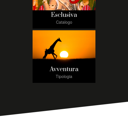
Esclusiva
Catalogo
Avventura
Tipologia