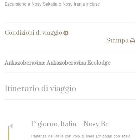
Escursione a Nosy Sakatia e Nosy Iranja incluse
Condizioni di viaggio
Stampa
Ankazoberavina: Ankazoberavina Ecolodge
Itinerario di viaggio
1° giorno, Italia – Nosy Be
Partenza dall’Italia con volo di linea Ethiopian con scalo