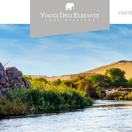
DESTI