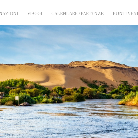
NAZIONI
VIAGGI
CALENDARIO PARTENZE
PUNTI VEN