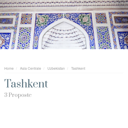
Home
Asia Centrale
Uzbekistan
Tashkent
Tashkent
3 Proposte