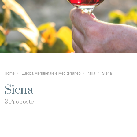
Home
Europa Meridionale e Mediterraneo
Italia
Siena
Siena
3 Proposte