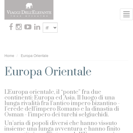
To
Nav
Home
Europa Orientale
Europa Orientale
L'Europa orientale, il “ponte” fra due
continenti: Europa ed Asia. Il luogo di una
lunga rivalità fra l’antico impero bizantino -
l’erede dell’impero Romano e la dinastia di
Osman - l’impero dei turchi selgiuchidi.
Un’aria di popoli diversi che hanno vissuto
insieme una lunga avventura e hanno finito