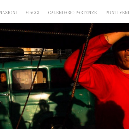
NAZIONI
VIAGGI
CALENDARIO PARTENZE
PUNTI VEN