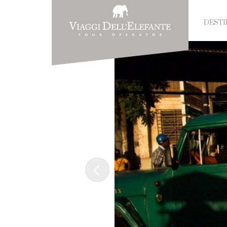
DESTI
Prev