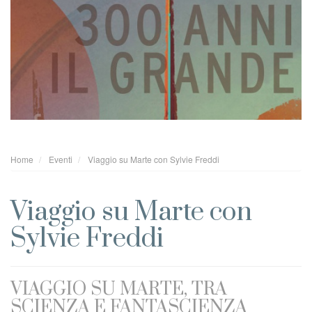
Home
Eventi
Viaggio su Marte con Sylvie Freddi
Viaggio su Marte con
Sylvie Freddi
VIAGGIO SU MARTE, TRA
SCIENZA E FANTASCIENZA