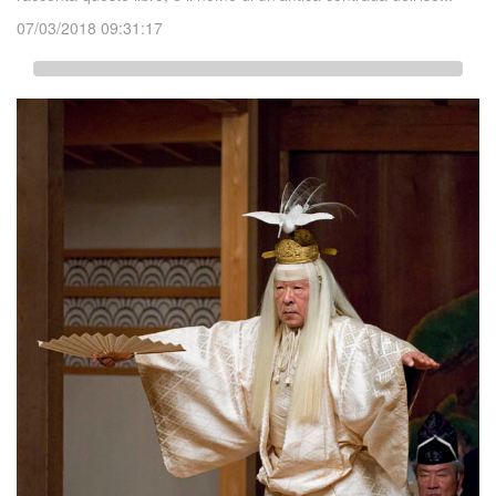
07/03/2018 09:31:17