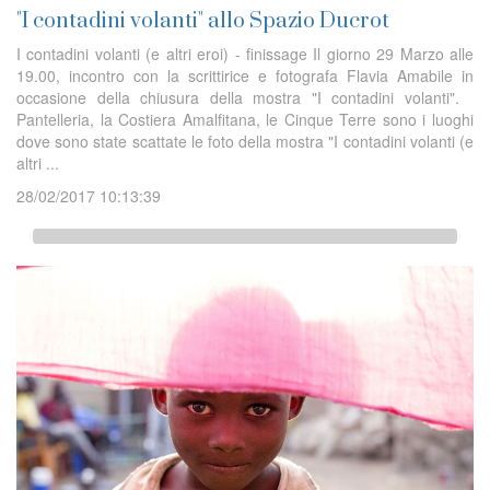
"I contadini volanti" allo Spazio Ducrot
I contadini volanti (e altri eroi) - finissage Il giorno 29 Marzo alle
19.00, incontro con la scrittirice e fotografa Flavia Amabile in
occasione della chiusura della mostra "I contadini volanti".
Pantelleria, la Costiera Amalfitana, le Cinque Terre sono i luoghi
dove sono state scattate le foto della mostra "I contadini volanti (e
altri ...
28/02/2017 10:13:39