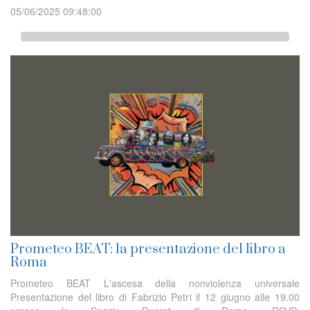
05/06/2025 09:48:00
Prometeo BEAT: la presentazione del libro a
Roma
Prometeo BEAT L'ascesa della nonviolenza universale
Presentazione del libro di Fabrizio Petri il 12 giugno alle 19.00