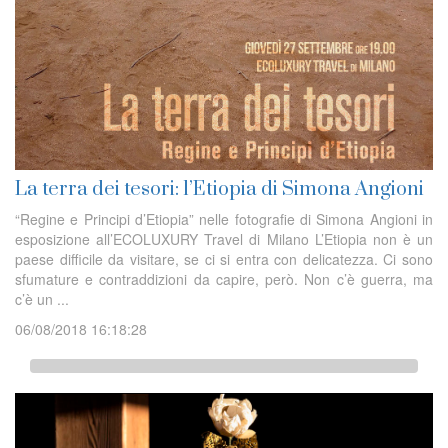
La terra dei tesori: l’Etiopia di Simona Angioni
“Regine e Principi d’Etiopia” nelle fotografie di Simona Angioni in
esposizione all’ECOLUXURY Travel di Milano L’Etiopia non è un
paese difficile da visitare, se ci si entra con delicatezza. Ci sono
sfumature e contraddizioni da capire, però. Non c’è guerra, ma
c’è un ...
06/08/2018 16:18:28