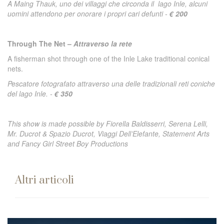
A Maing Thauk, uno dei villaggi che circonda il lago Inle, alcuni
uomini attendono per onorare i propri cari defunti -
€ 200
Through The Net –
Attraverso la rete
A fisherman shot through one of the Inle Lake traditional conical
nets.
Pescatore fotografato attraverso una delle tradizionali reti coniche
del lago Inle. -
€ 350
This show is made possible by Fiorella Baldisserri, Serena Lelli,
Mr. Ducrot & Spazio Ducrot, Viaggi Dell’Elefante, Statement Arts
and Fancy Girl Street Boy Productions
Altri articoli