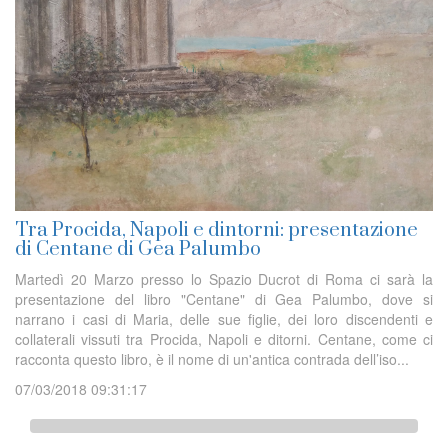
Tra Procida, Napoli e dintorni: presentazione
di Centane di Gea Palumbo
Martedì 20 Marzo presso lo Spazio Ducrot di Roma ci sarà la
presentazione del libro "Centane" di Gea Palumbo, dove si
narrano i casi di Maria, delle sue figlie, dei loro discendenti e
collaterali vissuti tra Procida, Napoli e ditorni. Centane, come ci
racconta questo libro, è il nome di un'antica contrada dell’iso...
07/03/2018 09:31:17