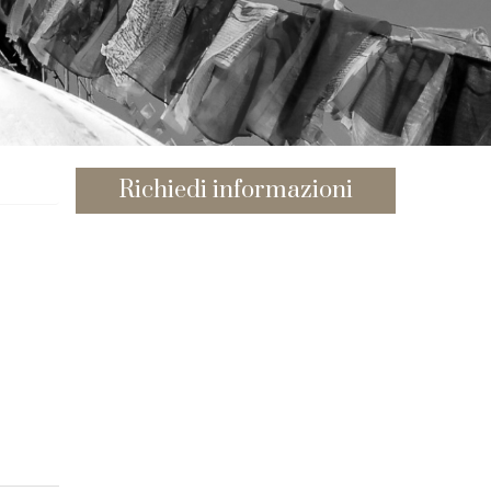
Richiedi informazioni