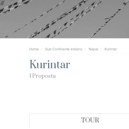
Home
Sub Continente Indiano
Nepal
Kurintar
Kurintar
1 Proposta
TOUR