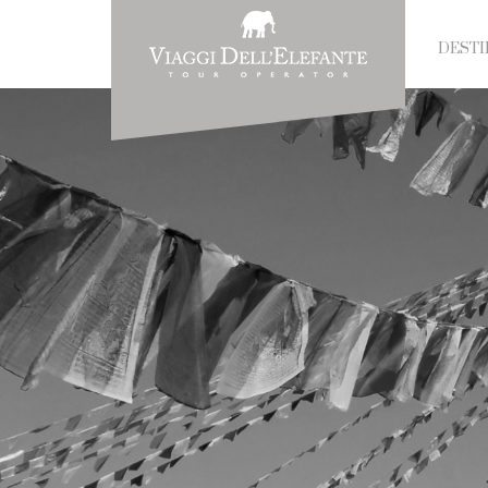
DESTI