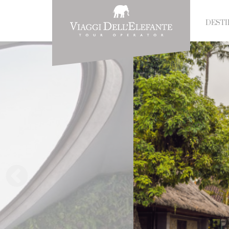
DESTI