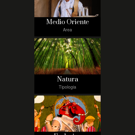
Medio Oriente
Area
Natura
Tipologia