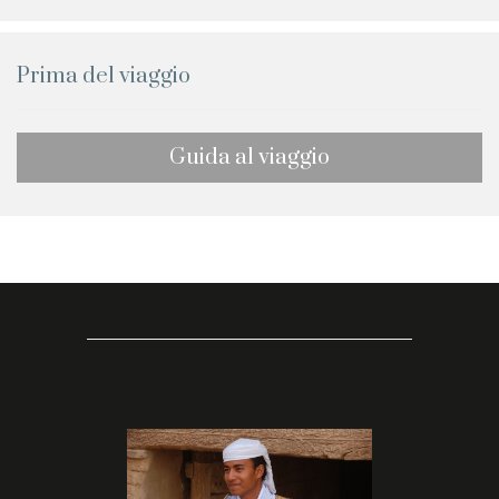
Prima del viaggio
Guida al viaggio