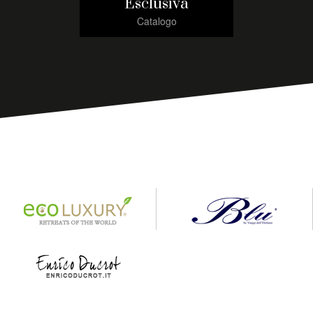
Esclusiva
Catalogo