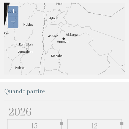
+
–
Quando partire
2026
15
12