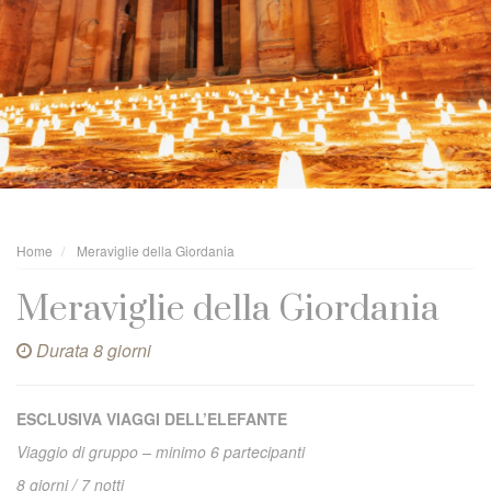
Home
Meraviglie della Giordania
Meraviglie della Giordania
Durata 8 giorni
ESCLUSIVA VIAGGI DELL’ELEFANTE
Viaggio di gruppo – minimo 6 partecipanti
8 giorni / 7 notti