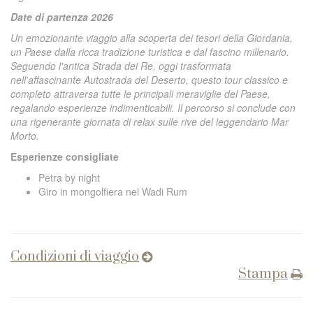
Date di partenza 2026
Un emozionante viaggio alla scoperta dei tesori della Giordania,
un Paese dalla ricca tradizione turistica e dal fascino millenario.
Seguendo l'antica Strada dei Re, oggi trasformata
nell'affascinante Autostrada del Deserto, questo tour classico e
completo attraversa tutte le principali meraviglie del Paese,
regalando esperienze indimenticabili. Il percorso si conclude con
una rigenerante giornata di relax sulle rive del leggendario Mar
Morto.
Esperienze consigliate
Petra by night
Giro in mongolfiera nel Wadi Rum
Condizioni di viaggio
Stampa