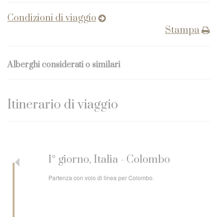
Condizioni di viaggio
Stampa
Alberghi considerati o similari
Itinerario di viaggio
1° giorno, Italia - Colombo
Partenza con volo di linea per Colombo.