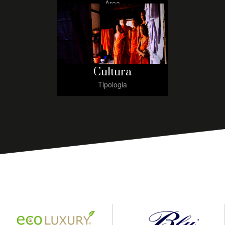
Area
Cultura
Tipologia