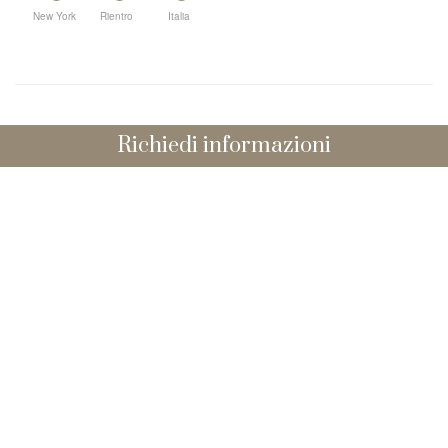
New York
Rientro
Italia
Richiedi informazioni