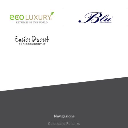
Navigazione
Calendario Partenze