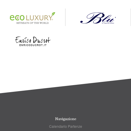
Navigazione
Calendario Partenze