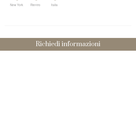
New York
Rientro
Italia
Richiedi informazioni