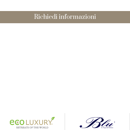
Richiedi informazioni