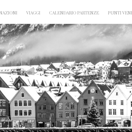
NAZIONI
VIAGGI
CALENDARIO PARTENZE
PUNTI VEN