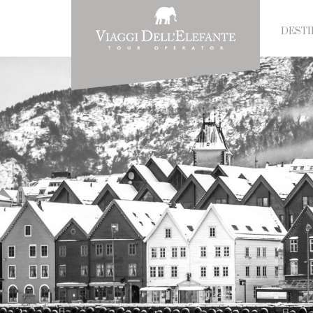
DESTI