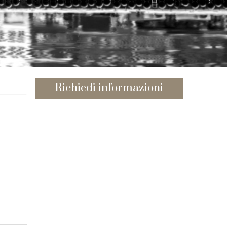
Richiedi informazioni