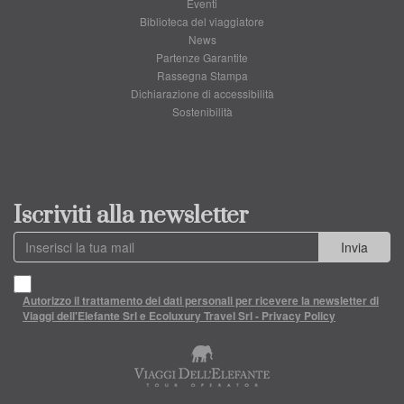
Eventi
Biblioteca del viaggiatore
News
Partenze Garantite
Rassegna Stampa
Dichiarazione di accessibilità
Sostenibilità
Iscriviti alla newsletter
Invia
Autorizzo il trattamento dei dati personali per ricevere la newsletter di
Viaggi dell'Elefante Srl e Ecoluxury Travel Srl - Privacy Policy