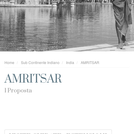
Home
Sub Continente Indiano
India
AMRITSAR
AMRITSAR
1 Proposta