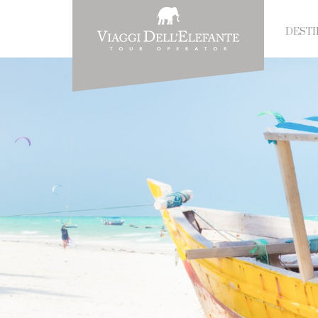
DESTI