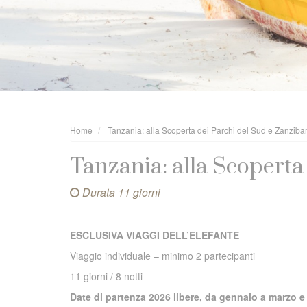
Home
Tanzania: alla Scoperta dei Parchi del Sud e Zanziba
Tanzania: alla Scoperta
Durata 11 giorni
ESCLUSIVA VIAGGI DELL’ELEFANTE
Viaggio individuale – minimo 2 partecipanti
11 giorni / 8 notti
Date di partenza 2026 libere, da gennaio a marzo 