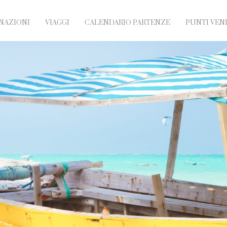
NAZIONI
VIAGGI
CALENDARIO PARTENZE
PUNTI VEN