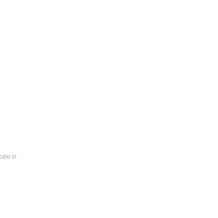
calo in