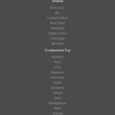
Brands
EcoLuxury
Blu
Limited Edition
Best Seller
Fotografia
Digital Detox
Arteviaggi
Mindtrek
Destinazioni Top
Namibia
Perù
Cina
Giappone
Indonesia
Egitto
Giordania
Turkiye
India
Madagascar
Italia
Islanda