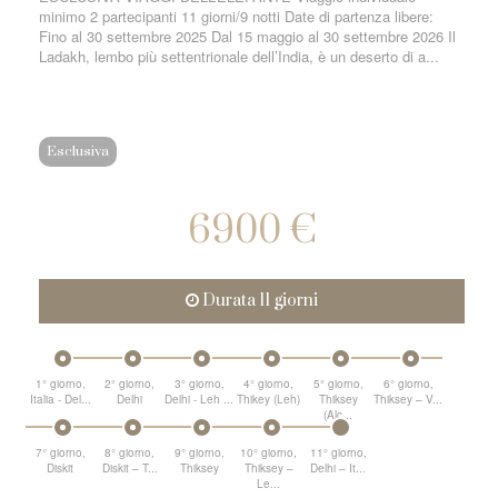
minimo 2 partecipanti 11 giorni/9 notti Date di partenza libere:
Fino al 30 settembre 2025 Dal 15 maggio al 30 settembre 2026 Il
Ladakh, lembo più settentrionale dell’India, è un deserto di a...
Esclusiva
6900 €
Durata 11 giorni
1° giorno,
2° giorno,
3° giorno,
4° giorno,
5° giorno,
6° giorno,
Italia - Del...
Delhi
Delhi - Leh ...
Thikey (Leh)
Thiksey
Thiksey – V...
(Alc...
7° giorno,
8° giorno,
9° giorno,
10° giorno,
11° giorno,
Diskit
Diskit – T...
Thiksey
Thiksey –
Delhi – It...
Le...