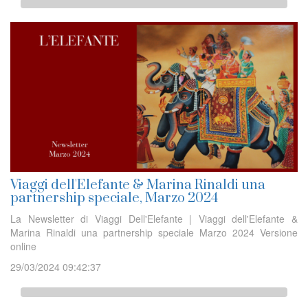
Viaggi dell'Elefante & Marina Rinaldi una
partnership speciale, Marzo 2024
La Newsletter di Viaggi Dell'Elefante | Viaggi dell'Elefante &
Marina Rinaldi una partnership speciale Marzo 2024 Versione
online
29/03/2024 09:42:37