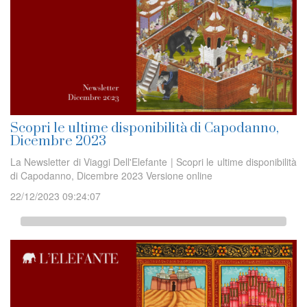
Scopri le ultime disponibilità di Capodanno,
Dicembre 2023
La Newsletter di Viaggi Dell'Elefante | Scopri le ultime disponibilità
di Capodanno, Dicembre 2023 Versione online
22/12/2023 09:24:07