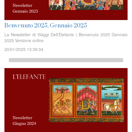
Benvenuto 2025, Gennaio 2025
La Newsletter di Viaggi Dell'Elefante | Benvenuto 2025 Gennaio
2025 Versione online
20/01/2025 13:39:04