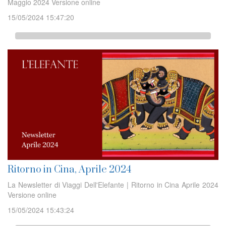
Maggio 2024 Versione online
15/05/2024 15:47:20
Ritorno in Cina, Aprile 2024
La Newsletter di Viaggi Dell'Elefante | Ritorno in Cina Aprile 2024
Versione online
15/05/2024 15:43:24