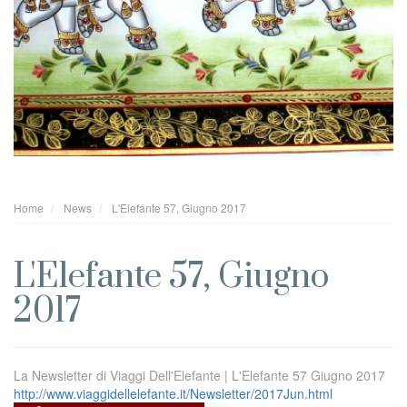
Home
News
L'Elefante 57, Giugno 2017
L'Elefante 57, Giugno
2017
La Newsletter di Viaggi Dell'Elefante | L'Elefante 57 Giugno 2017
http://www.viaggidellelefante.it/Newsletter/2017Jun.html