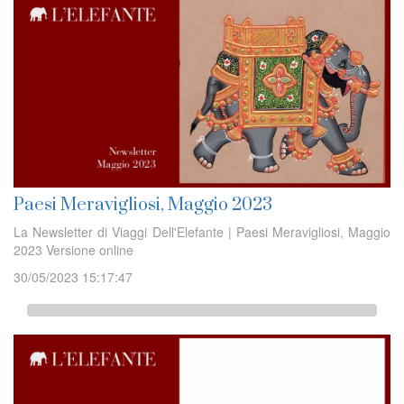
Paesi Meravigliosi, Maggio 2023
La Newsletter di Viaggi Dell'Elefante | Paesi Meravigliosi, Maggio
2023 Versione online
30/05/2023 15:17:47