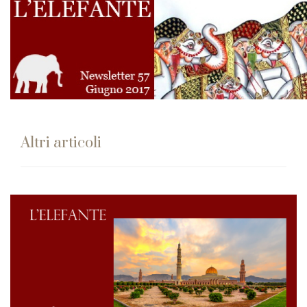
Altri articoli