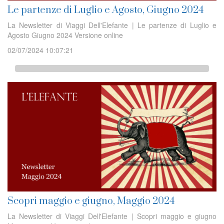
Le partenze di Luglio e Agosto, Giugno 2024
La Newsletter di Viaggi Dell'Elefante | Le partenze di Luglio e
Agosto Giugno 2024 Versione online
02/07/2024 10:07:21
Scopri maggio e giugno, Maggio 2024
La Newsletter di Viaggi Dell'Elefante | Scopri maggio e giugno