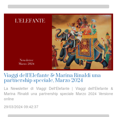
Viaggi dell'Elefante & Marina Rinaldi una
partnership speciale, Marzo 2024
La Newsletter di Viaggi Dell'Elefante | Viaggi dell'Elefante &
Marina Rinaldi una partnership speciale Marzo 2024 Versione
online
29/03/2024 09:42:37