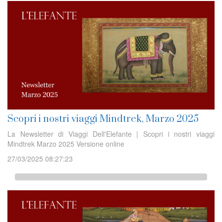
Scopri i nostri viaggi Mindtrek, Marzo 2025
La Newsletter di Viaggi Dell'Elefante | Scopri i nostri viaggi
Mindtrek Marzo 2025 Versione online
27/03/2025 08:27:23