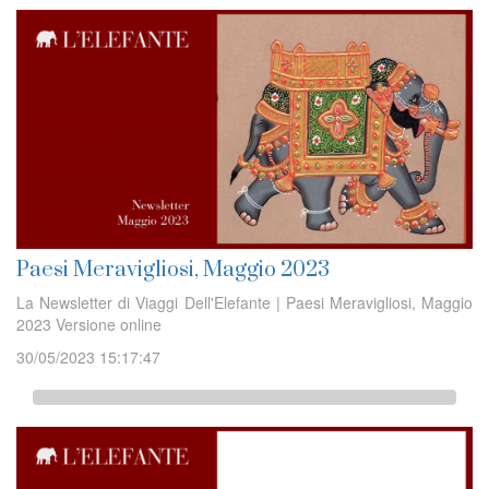
Paesi Meravigliosi, Maggio 2023
La Newsletter di Viaggi Dell'Elefante | Paesi Meravigliosi, Maggio
2023 Versione online
30/05/2023 15:17:47