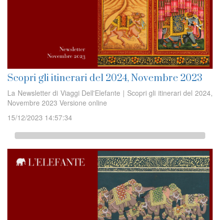
Scopri gli itinerari del 2024, Novembre 2023
La Newsletter di Viaggi Dell'Elefante | Scopri gli itinerari del 2024,
Novembre 2023 Versione online
15/12/2023 14:57:34