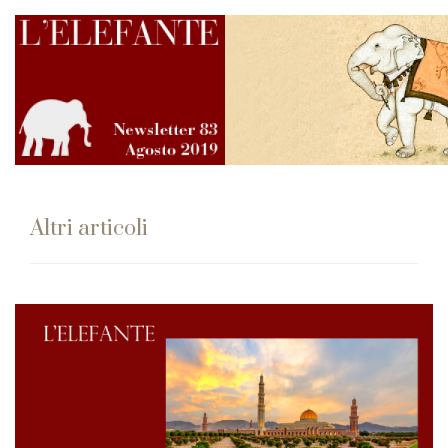
Altri articoli