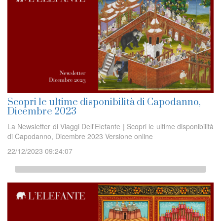
Scopri le ultime disponibilità di Capodanno,
Dicembre 2023
La Newsletter di Viaggi Dell'Elefante | Scopri le ultime disponibilità
di Capodanno, Dicembre 2023 Versione online
22/12/2023 09:24:07