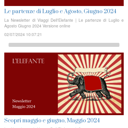
Le partenze di Luglio e Agosto, Giugno 2024
La Newsletter di Viaggi Dell'Elefante | Le partenze di Luglio e
Agosto Giugno 2024 Versione online
02/07/2024 10:07:21
Scopri maggio e giugno, Maggio 2024