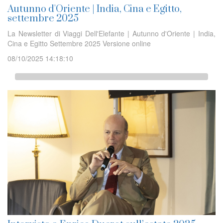
Autunno d'Oriente | India, Cina e Egitto,
settembre 2025
La Newsletter di Viaggi Dell'Elefante | Autunno d'Oriente | India,
Cina e Egitto Settembre 2025 Versione online
08/10/2025 14:18:10