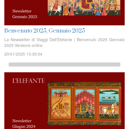
Benvenuto 2025, Gennaio 2025
La Newsletter di Viaggi Dell'Elefante | Benvenuto 2025 Gennaio
2025 Versione online
20/01/2025 13:39:04