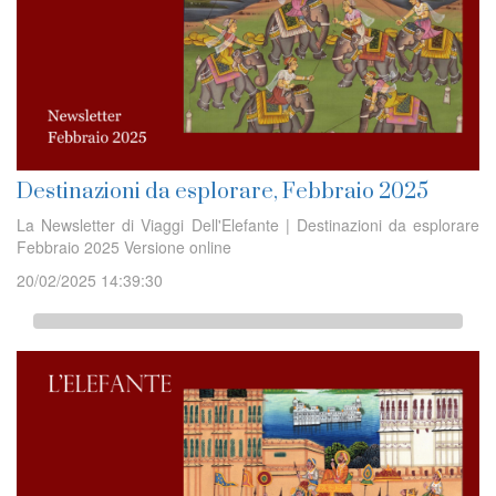
Destinazioni da esplorare, Febbraio 2025
La Newsletter di Viaggi Dell'Elefante | Destinazioni da esplorare
Febbraio 2025 Versione online
20/02/2025 14:39:30