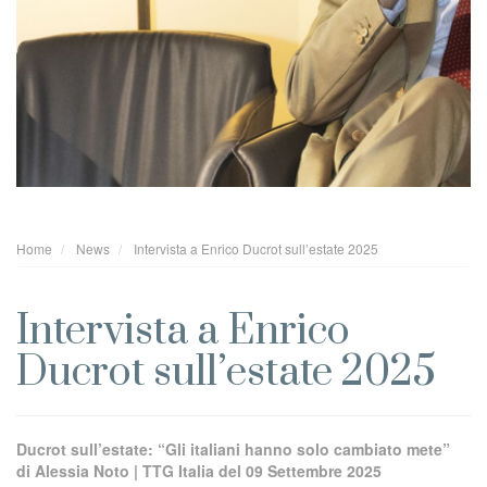
Home
News
Intervista a Enrico Ducrot sull’estate 2025
Intervista a Enrico
Ducrot sull’estate 2025
Ducrot sull’estate: “Gli italiani hanno solo cambiato mete”
di Alessia Noto | TTG Italia del 09 Settembre 2025