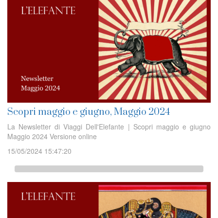
Scopri maggio e giugno, Maggio 2024
La Newsletter di Viaggi Dell'Elefante | Scopri maggio e giugno
Maggio 2024 Versione online
15/05/2024 15:47:20