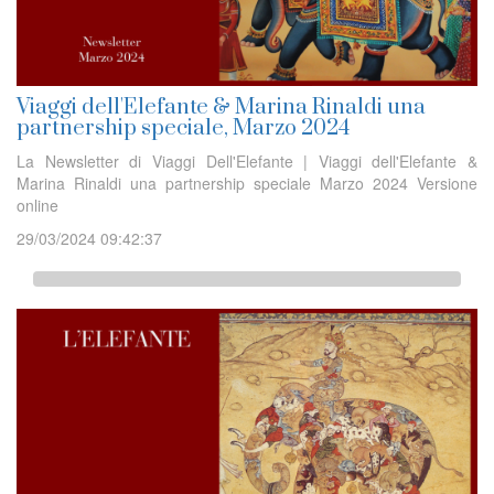
Viaggi dell'Elefante & Marina Rinaldi una
partnership speciale, Marzo 2024
La Newsletter di Viaggi Dell'Elefante | Viaggi dell'Elefante &
Marina Rinaldi una partnership speciale Marzo 2024 Versione
online
29/03/2024 09:42:37