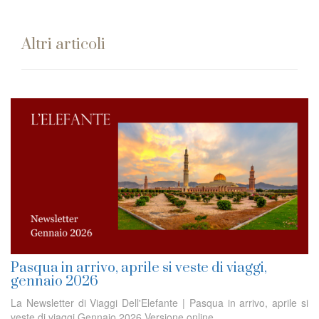
Altri articoli
Pasqua in arrivo, aprile si veste di viaggi,
gennaio 2026
La Newsletter di Viaggi Dell'Elefante | Pasqua in arrivo, aprile si
veste di viaggi Gennaio 2026 Versione online