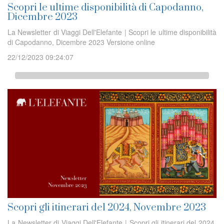
Scopri le ultime disponibilità di Capodanno,
Dicembre 2023
La Newsletter di Viaggi Dell'Elefante | Scopri le ultime disponibilità
di Capodanno, Dicembre 2023 Versione online
22/12/2023 09:24:07
Scopri gli itinerari del 2024, Novembre 2023
La Newsletter di Viaggi Dell'Elefante | Scopri gli itinerari del 2024,