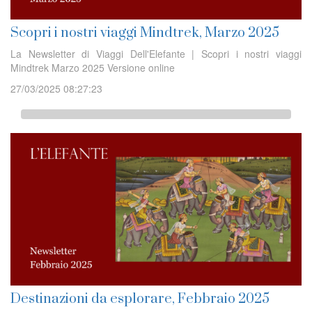
Scopri i nostri viaggi Mindtrek, Marzo 2025
La Newsletter di Viaggi Dell'Elefante | Scopri i nostri viaggi
Mindtrek Marzo 2025 Versione online
27/03/2025 08:27:23
Destinazioni da esplorare, Febbraio 2025