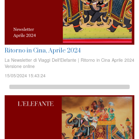
Ritorno in Cina, Aprile 2024
La Newsletter di Viaggi Dell'Elefante | Ritorno in Cina Aprile 2024
Versione online
15/05/2024 15:43:24