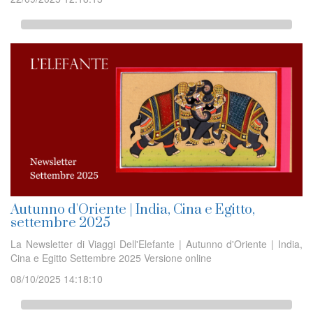
Autunno d'Oriente | India, Cina e Egitto,
settembre 2025
La Newsletter di Viaggi Dell'Elefante | Autunno d'Oriente | India,
Cina e Egitto Settembre 2025 Versione online
08/10/2025 14:18:10