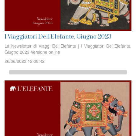
I Viaggiatori Dell'Elefante, Giugno 2023
La Newsletter di Viaggi Dell'Elefante | I Viaggiatori Dell'Elefante,
Giugno 2023 Versione online
26/06/2023 12:08:42