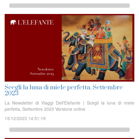
Scegli la luna di miele perfetta, Settembre
2023
La Newsletter di Viaggi Dell'Elefante | Scegli la luna di miele
perfetta, Settembre 2023 Versione online
15/12/2023 14:51:19