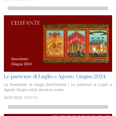
Le partenze di Luglio e Agosto, Giugno 2024
La Newsletter di Viaggi Dell'Elefante | Le partenze di Luglio e
Agosto Giugno 2024 Versione online
02/07/2024 10:07:21