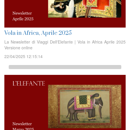
Vola in Africa, Aprile 2025
La Newsletter di Viaggi Dell'Elefante | Vola in Africa Aprile 2025
Versione online
22/04/2025 12:15:14