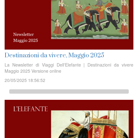
Destinazioni da vivere, Maggio 2025
La Newsletter di Viaggi Dell'Elefante | Destinazioni da vivere
Maggio 2025 Versione online
20/05/2025 18:56:52