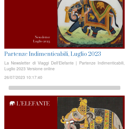
Partenze Indimenticabili, Luglio 2023
La Newsletter di Viaggi Dell'Elefante | Partenze Indimenticabili,
Luglio 2023 Versione online
26/07/2023 10:17:40