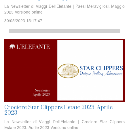
La Newsletter di Viaggi Dell'Elefante | Paesi Meravigliosi, Maggio
2023 Versione online
30/05/2023 15:17:47
Crociere Star Clippers Estate 2023, Aprile
2023
La Newsletter di Viaggi Dell'Elefante | Crociere Star Clippers
Estate 2023, Aprile 2023 Versione online