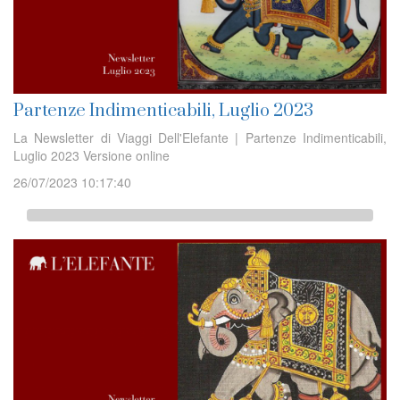
Partenze Indimenticabili, Luglio 2023
La Newsletter di Viaggi Dell'Elefante | Partenze Indimenticabili,
Luglio 2023 Versione online
26/07/2023 10:17:40