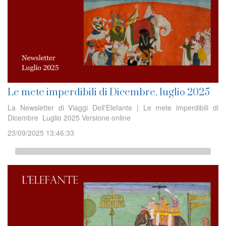
Le mete imperdibili di Dicembre, luglio 2025
La Newsletter di Viaggi Dell'Elefante | Le mete imperdibili di
Dicembre Luglio 2025 Versione online
23/09/2025 13:46:33