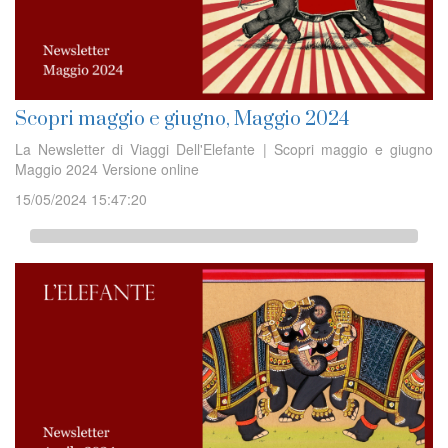
Scopri maggio e giugno, Maggio 2024
La Newsletter di Viaggi Dell'Elefante | Scopri maggio e giugno
Maggio 2024 Versione online
15/05/2024 15:47:20