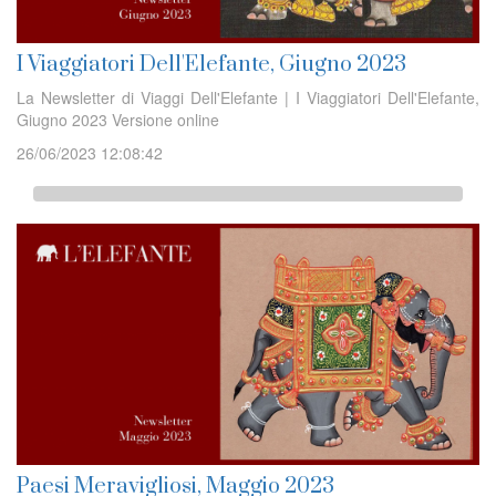
I Viaggiatori Dell'Elefante, Giugno 2023
La Newsletter di Viaggi Dell'Elefante | I Viaggiatori Dell'Elefante,
Giugno 2023 Versione online
26/06/2023 12:08:42
Paesi Meravigliosi, Maggio 2023