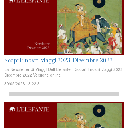
Scopri i nostri viaggi 2023, Dicembre 2022
La Newsletter di Viaggi Dell'Elefante | Scopri i nostri viaggi 2023,
Dicembre 2022 Versione online
30/05/2023 13:22:31