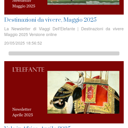
Destinazioni da vivere, Maggio 2025
La Newsletter di Viaggi Dell'Elefante | Destinazioni da vivere
Maggio 2025 Versione online
20/05/2025 18:56:52