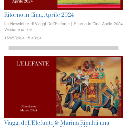
Ritorno in Cina, Aprile 2024
La Newsletter di Viaggi Dell'Elefante | Ritorno in Cina Aprile 2024
Versione online
15/05/2024 15:43:24
Viaggi dell'Elefante & Marina Rinaldi una