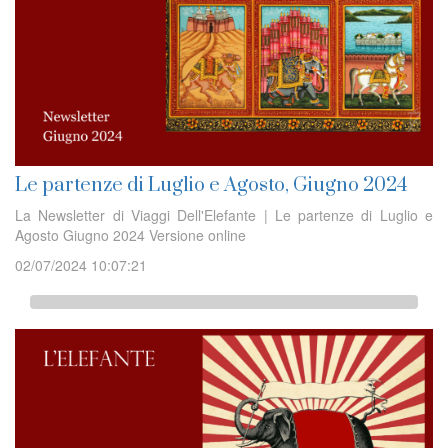
Le partenze di Luglio e Agosto, Giugno 2024
La Newsletter di Viaggi Dell'Elefante | Le partenze di Luglio e
Agosto Giugno 2024 Versione online
02/07/2024 10:07:21