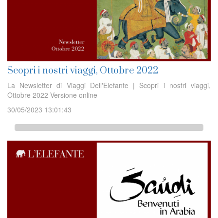
Scopri i nostri viaggi, Ottobre 2022
La Newsletter di Viaggi Dell'Elefante | Scopri i nostri viaggi,
Ottobre 2022 Versione online
30/05/2023 13:01:43