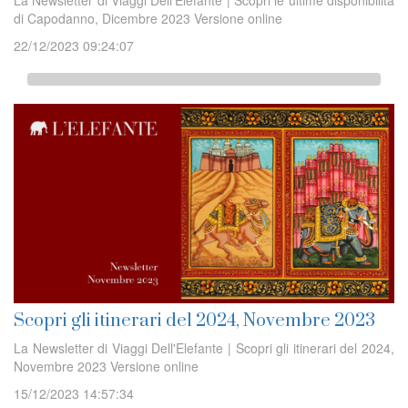
La Newsletter di Viaggi Dell'Elefante | Scopri le ultime disponibilità
di Capodanno, Dicembre 2023 Versione online
22/12/2023 09:24:07
Scopri gli itinerari del 2024, Novembre 2023
La Newsletter di Viaggi Dell'Elefante | Scopri gli itinerari del 2024,
Novembre 2023 Versione online
15/12/2023 14:57:34