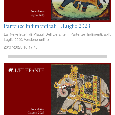
Partenze Indimenticabili, Luglio 2023
La Newsletter di Viaggi Dell'Elefante | Partenze Indimenticabili,
Luglio 2023 Versione online
26/07/2023 10:17:40