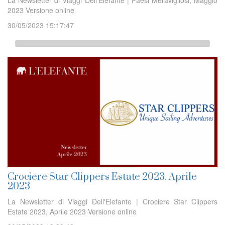
2023 Versione online
30/05/2023 15:17:47
Crociere Star Clippers Estate 2023, Aprile
2023
La Newsletter di Viaggi Dell'Elefante | Crociere Star Clippers
Estate 2023, Aprile 2023 Versione online