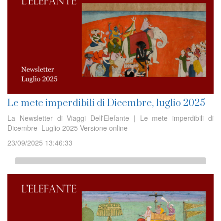
Le mete imperdibili di Dicembre, luglio 2025
La Newsletter di Viaggi Dell'Elefante | Le mete imperdibili di
Dicembre Luglio 2025 Versione online
23/09/2025 13:46:33