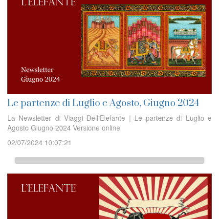
Le partenze di Luglio e Agosto, Giugno 2024
La Newsletter di Viaggi Dell'Elefante | Le partenze di Luglio e
Agosto Giugno 2024 Versione online
02/07/2024 10:07:21