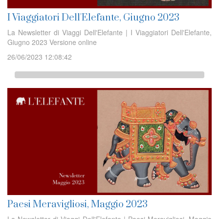
I Viaggiatori Dell'Elefante, Giugno 2023
La Newsletter di Viaggi Dell'Elefante | I Viaggiatori Dell'Elefante,
Giugno 2023 Versione online
26/06/2023 12:08:42
Paesi Meravigliosi, Maggio 2023
La Newsletter di Viaggi Dell'Elefante | Paesi Meravigliosi, Maggio