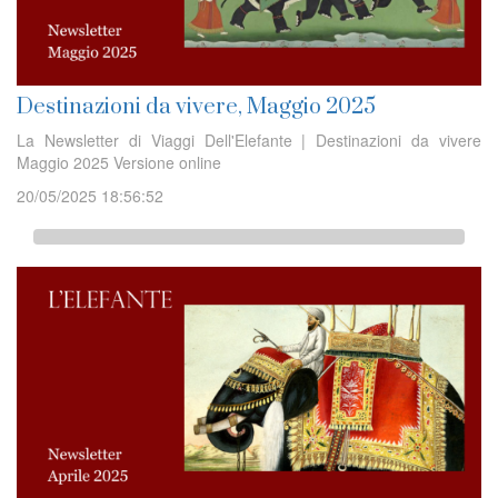
Destinazioni da vivere, Maggio 2025
La Newsletter di Viaggi Dell'Elefante | Destinazioni da vivere
Maggio 2025 Versione online
20/05/2025 18:56:52