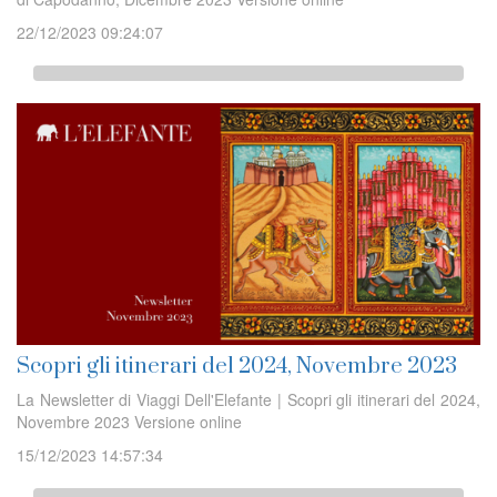
22/12/2023 09:24:07
Scopri gli itinerari del 2024, Novembre 2023
La Newsletter di Viaggi Dell'Elefante | Scopri gli itinerari del 2024,
Novembre 2023 Versione online
15/12/2023 14:57:34