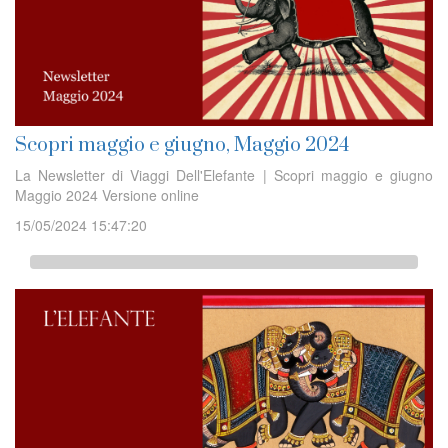
Scopri maggio e giugno, Maggio 2024
La Newsletter di Viaggi Dell'Elefante | Scopri maggio e giugno
Maggio 2024 Versione online
15/05/2024 15:47:20