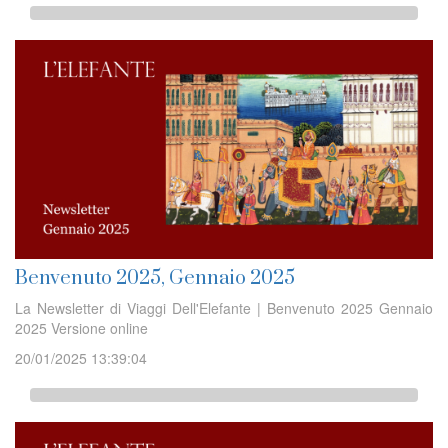
Benvenuto 2025, Gennaio 2025
La Newsletter di Viaggi Dell'Elefante | Benvenuto 2025 Gennaio
2025 Versione online
20/01/2025 13:39:04