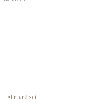
Altri articoli