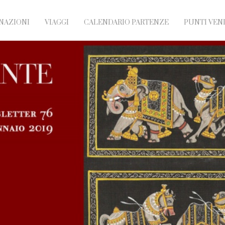
NAZIONI
VIAGGI
CALENDARIO PARTENZE
PUNTI VEN