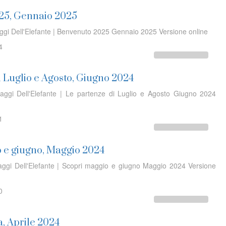
25, Gennaio 2025
aggi Dell'Elefante | Benvenuto 2025 Gennaio 2025 Versione online
4
i Luglio e Agosto, Giugno 2024
iaggi Dell'Elefante | Le partenze di Luglio e Agosto Giugno 2024
1
 e giugno, Maggio 2024
iaggi Dell'Elefante | Scopri maggio e giugno Maggio 2024 Versione
0
a, Aprile 2024