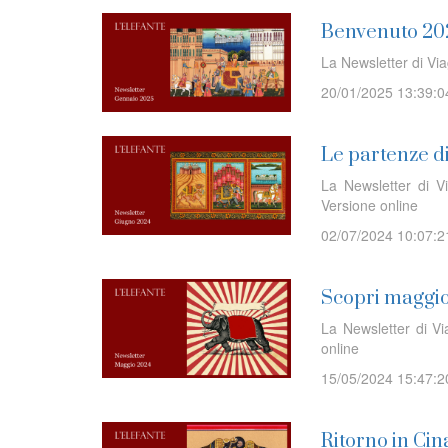
Benvenuto 20
La Newsletter di Vi
20/01/2025 13:39:0
Le partenze d
La Newsletter di V
Versione online
02/07/2024 10:07:2
Scopri maggio
La Newsletter di V
online
15/05/2024 15:47:2
Ritorno in Cin