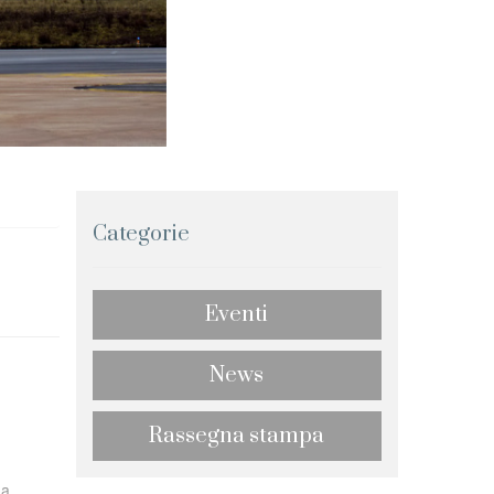
Categorie
Eventi
News
Rassegna stampa
ma