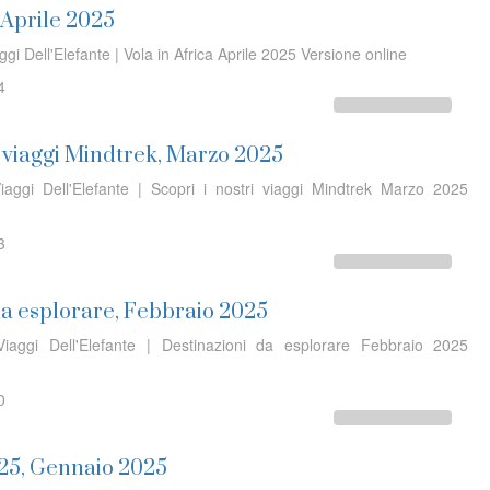
, Aprile 2025
ggi Dell'Elefante | Vola in Africa Aprile 2025 Versione online
4
i viaggi Mindtrek, Marzo 2025
iaggi Dell'Elefante | Scopri i nostri viaggi Mindtrek Marzo 2025
3
da esplorare, Febbraio 2025
iaggi Dell'Elefante | Destinazioni da esplorare Febbraio 2025
0
25, Gennaio 2025