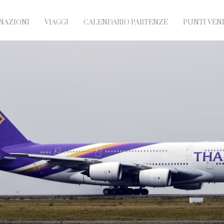
NAZIONI
VIAGGI
CALENDARIO PARTENZE
PUNTI VEN