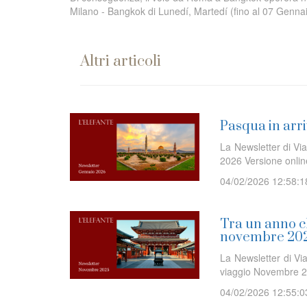
Milano - Bangkok di Lunedí, Martedí (fino al 07 Genna
Altri articoli
Pasqua in arri
La Newsletter di Via
2026 Versione onl
04/02/2026 12:58:1
Tra un anno ch
novembre 20
La Newsletter di Via
viaggio Novembre 2
04/02/2026 12:55:0