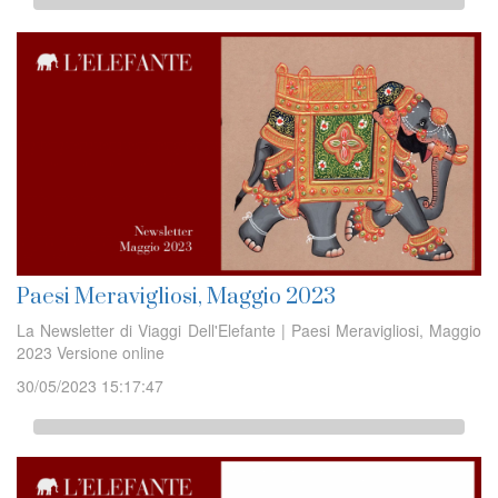
Paesi Meravigliosi, Maggio 2023
La Newsletter di Viaggi Dell'Elefante | Paesi Meravigliosi, Maggio
2023 Versione online
30/05/2023 15:17:47