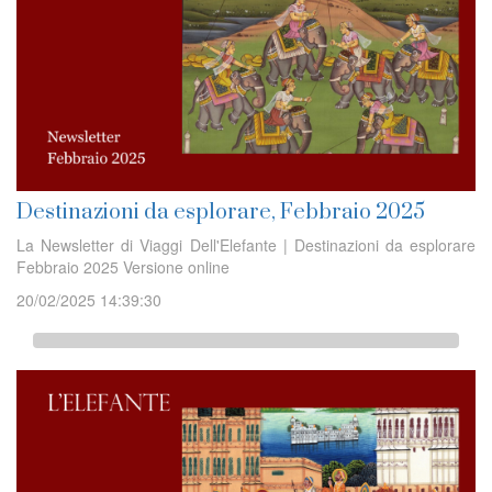
Destinazioni da esplorare, Febbraio 2025
La Newsletter di Viaggi Dell'Elefante | Destinazioni da esplorare
Febbraio 2025 Versione online
20/02/2025 14:39:30