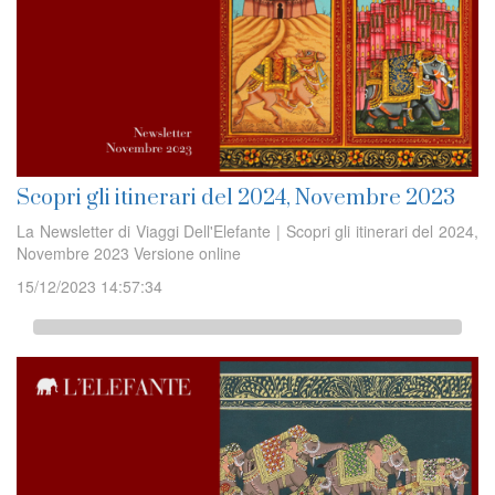
Scopri gli itinerari del 2024, Novembre 2023
La Newsletter di Viaggi Dell'Elefante | Scopri gli itinerari del 2024,
Novembre 2023 Versione online
15/12/2023 14:57:34