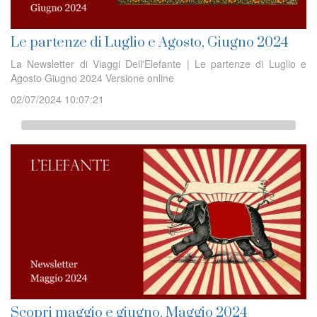
Le partenze di Luglio e Agosto, Giugno 2024
La Newsletter di Viaggi Dell'Elefante | Le partenze di Luglio e
Agosto Giugno 2024 Versione online
02/07/2024 10:07:21
Scopri maggio e giugno, Maggio 2024