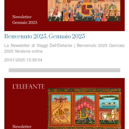
Benvenuto 2025, Gennaio 2025
La Newsletter di Viaggi Dell'Elefante | Benvenuto 2025 Gennaio
2025 Versione online
20/01/2025 13:39:04