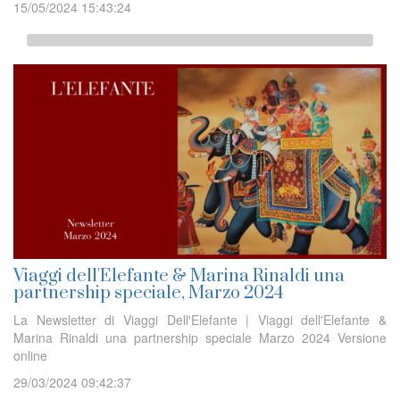
15/05/2024 15:43:24
Viaggi dell'Elefante & Marina Rinaldi una
partnership speciale, Marzo 2024
La Newsletter di Viaggi Dell'Elefante | Viaggi dell'Elefante &
Marina Rinaldi una partnership speciale Marzo 2024 Versione
online
29/03/2024 09:42:37