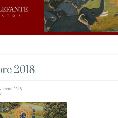
bre 2018
Novembre 2018
l