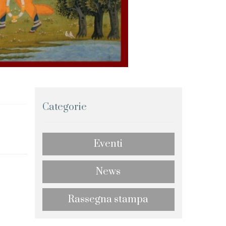
Categorie
Eventi
News
Rassegna stampa