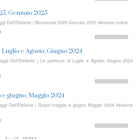
25, Gennaio 2025
aggi Dell'Elefante | Benvenuto 2025 Gennaio 2025 Versione online
4
i Luglio e Agosto, Giugno 2024
iaggi Dell'Elefante | Le partenze di Luglio e Agosto Giugno 2024
1
 e giugno, Maggio 2024
iaggi Dell'Elefante | Scopri maggio e giugno Maggio 2024 Versione
0