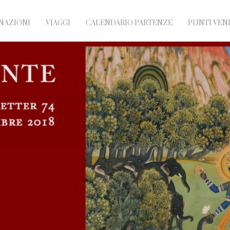
NAZIONI
VIAGGI
CALENDARIO PARTENZE
PUNTI VEN