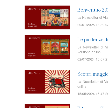
Benvenuto 20
La Newsletter di Vi
20/01/2025 13:39:0
Le partenze d
La Newsletter di V
Versione online
02/07/2024 10:07:2
Scopri maggio
La Newsletter di V
online
15/05/2024 15:47:2