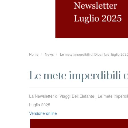
Home
News
Le mete imperdibili di Dicembre, luglio 202
Le mete imperdibili 
La Newsletter di Viaggi Dell'Elefante | Le mete imperdi
Luglio 2025
Versione online