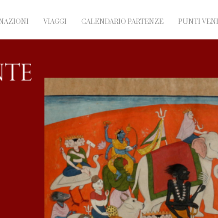
NAZIONI
VIAGGI
CALENDARIO PARTENZE
PUNTI VEN