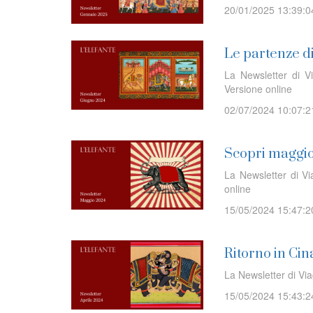
20/01/2025 13:39:0
Le partenze d
La Newsletter di V
Versione online
02/07/2024 10:07:2
Scopri maggio
La Newsletter di V
online
15/05/2024 15:47:2
Ritorno in Cin
La Newsletter di Via
15/05/2024 15:43:2