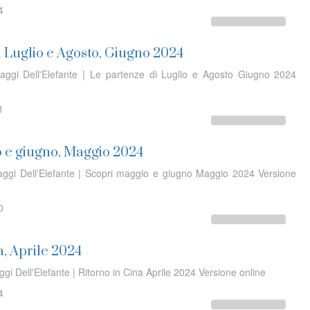
4
i Luglio e Agosto, Giugno 2024
iaggi Dell'Elefante | Le partenze di Luglio e Agosto Giugno 2024
1
 e giugno, Maggio 2024
iaggi Dell'Elefante | Scopri maggio e giugno Maggio 2024 Versione
0
a, Aprile 2024
ggi Dell'Elefante | Ritorno in Cina Aprile 2024 Versione online
4