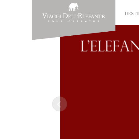
DESTI
Prev