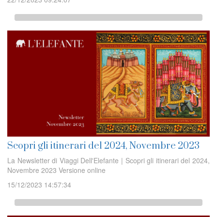
Scopri gli itinerari del 2024, Novembre 2023
La Newsletter di Viaggi Dell'Elefante | Scopri gli itinerari del 2024,
Novembre 2023 Versione online
15/12/2023 14:57:34