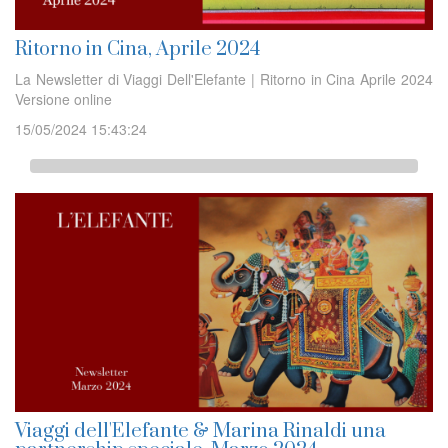
Ritorno in Cina, Aprile 2024
La Newsletter di Viaggi Dell'Elefante | Ritorno in Cina Aprile 2024
Versione online
15/05/2024 15:43:24
Viaggi dell'Elefante & Marina Rinaldi una