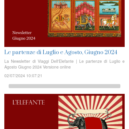
Le partenze di Luglio e Agosto, Giugno 2024
La Newsletter di Viaggi Dell'Elefante | Le partenze di Luglio e
Agosto Giugno 2024 Versione online
02/07/2024 10:07:21