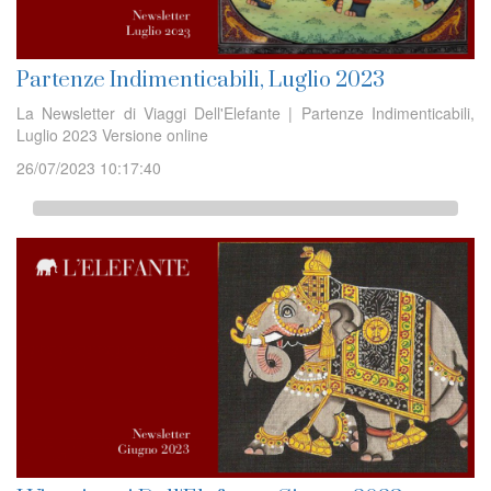
Partenze Indimenticabili, Luglio 2023
La Newsletter di Viaggi Dell'Elefante | Partenze Indimenticabili,
Luglio 2023 Versione online
26/07/2023 10:17:40