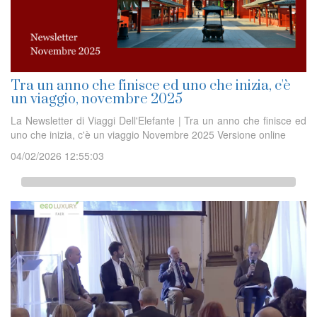
Tra un anno che finisce ed uno che inizia, c'è
un viaggio, novembre 2025
La Newsletter di Viaggi Dell'Elefante | Tra un anno che finisce ed
uno che inizia, c'è un viaggio Novembre 2025 Versione online
04/02/2026 12:55:03