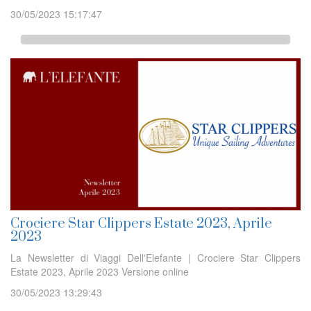
30/05/2023 15:17:47
Crociere Star Clippers Estate 2023, Aprile
2023
La Newsletter di Viaggi Dell'Elefante | Crociere Star Clippers
Estate 2023, Aprile 2023 Versione online
30/05/2023 13:29:43