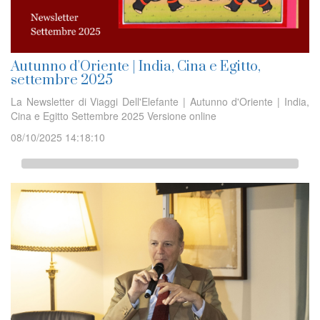
Autunno d'Oriente | India, Cina e Egitto,
settembre 2025
La Newsletter di Viaggi Dell'Elefante | Autunno d'Oriente | India,
Cina e Egitto Settembre 2025 Versione online
08/10/2025 14:18:10