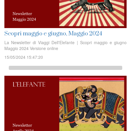
Scopri maggio e giugno, Maggio 2024
La Newsletter di Viaggi Dell'Elefante | Scopri maggio e giugno
Maggio 2024 Versione online
15/05/2024 15:47:20