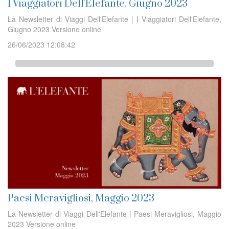
I Viaggiatori Dell'Elefante, Giugno 2023
La Newsletter di Viaggi Dell'Elefante | I Viaggiatori Dell'Elefante,
Giugno 2023 Versione online
26/06/2023 12:08:42
Paesi Meravigliosi, Maggio 2023
La Newsletter di Viaggi Dell'Elefante | Paesi Meravigliosi, Maggio
2023 Versione online