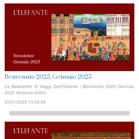
Benvenuto 2025, Gennaio 2025
La Newsletter di Viaggi Dell'Elefante | Benvenuto 2025 Gennaio
2025 Versione online
20/01/2025 13:39:04