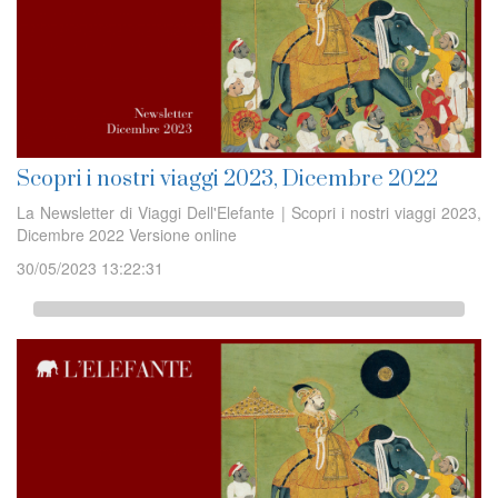
Scopri i nostri viaggi 2023, Dicembre 2022
La Newsletter di Viaggi Dell'Elefante | Scopri i nostri viaggi 2023,
Dicembre 2022 Versione online
30/05/2023 13:22:31