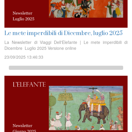
Le mete imperdibili di Dicembre, luglio 2025
La Newsletter di Viaggi Dell'Elefante | Le mete imperdibili di
Dicembre Luglio 2025 Versione online
23/09/2025 13:46:33