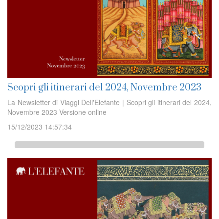
Scopri gli itinerari del 2024, Novembre 2023
La Newsletter di Viaggi Dell'Elefante | Scopri gli itinerari del 2024,
Novembre 2023 Versione online
15/12/2023 14:57:34