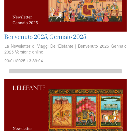
Benvenuto 2025, Gennaio 2025
La Newsletter di Viaggi Dell'Elefante | Benvenuto 2025 Gennaio
2025 Versione online
20/01/2025 13:39:04