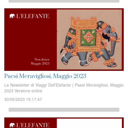
Paesi Meravigliosi, Maggio 2023
La Newsletter di Viaggi Dell'Elefante | Paesi Meravigliosi, Maggio
2023 Versione online
30/05/2023 15:17:47