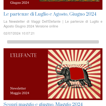
Le partenze di Luglio e Agosto, Giugno 2024
La Newsletter di Viaggi Dell'Elefante | Le partenze di Luglio e
Agosto Giugno 2024 Versione online
02/07/2024 10:07:21
Scopri maggio e giugno, Maggio 2024