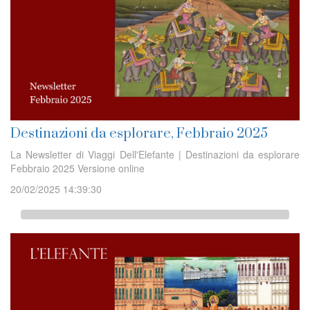
Destinazioni da esplorare, Febbraio 2025
La Newsletter di Viaggi Dell'Elefante | Destinazioni da esplorare
Febbraio 2025 Versione online
20/02/2025 14:39:30