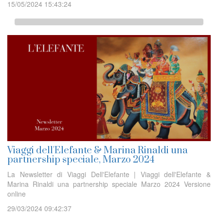
15/05/2024 15:43:24
Viaggi dell'Elefante & Marina Rinaldi una
partnership speciale, Marzo 2024
La Newsletter di Viaggi Dell'Elefante | Viaggi dell'Elefante &
Marina Rinaldi una partnership speciale Marzo 2024 Versione
online
29/03/2024 09:42:37